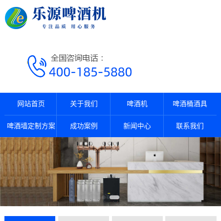
网站首页
关于我们
啤酒机
啤酒桶酒具
啤酒墙定制方案
成功案例
新闻中心
联系我们