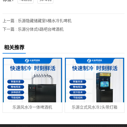
上一篇 : 乐源隐藏储藏室6桶水冷扎啤机
下一篇 : 乐源分体式6路吧台啤酒机
相关推荐
乐源风水冷一体啤酒机
乐源立式风水冷2头带灯箱