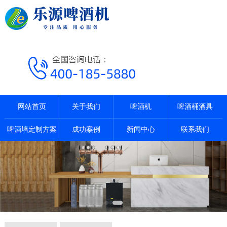
网站首页
关于我们
啤酒机
啤酒桶酒具
啤酒墙定制方案
成功案例
新闻中心
联系我们